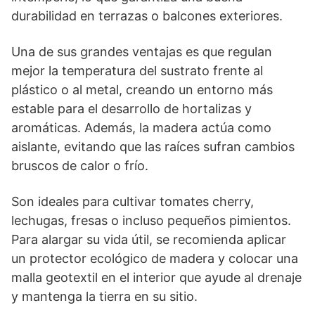
durabilidad en terrazas o balcones exteriores.
Una de sus grandes ventajas es que regulan
mejor la temperatura del sustrato frente al
plástico o al metal, creando un entorno más
estable para el desarrollo de hortalizas y
aromáticas. Además, la madera actúa como
aislante, evitando que las raíces sufran cambios
bruscos de calor o frío.
Son ideales para cultivar tomates cherry,
lechugas, fresas o incluso pequeños pimientos.
Para alargar su vida útil, se recomienda aplicar
un protector ecológico de madera y colocar una
malla geotextil en el interior que ayude al drenaje
y mantenga la tierra en su sitio.