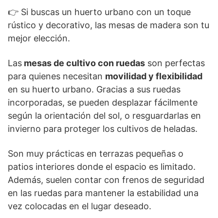
👉 Si buscas un huerto urbano con un toque
rústico y decorativo, las mesas de madera son tu
mejor elección.
Las
mesas de cultivo con ruedas
son perfectas
para quienes necesitan
movilidad y flexibilidad
en su huerto urbano. Gracias a sus ruedas
incorporadas, se pueden desplazar fácilmente
según la orientación del sol, o resguardarlas en
invierno para proteger los cultivos de heladas.
Son muy prácticas en terrazas pequeñas o
patios interiores donde el espacio es limitado.
Además, suelen contar con frenos de seguridad
en las ruedas para mantener la estabilidad una
vez colocadas en el lugar deseado.