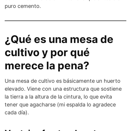
puro cemento.
¿Qué es una mesa de
cultivo y por qué
merece la pena?
Una mesa de cultivo es básicamente un huerto
elevado. Viene con una estructura que sostiene
la tierra a la altura de la cintura, lo que evita
tener que agacharse (mi espalda lo agradece
cada día).