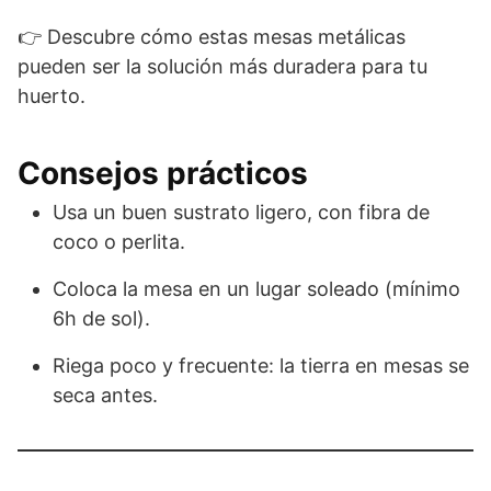
👉 Descubre cómo estas mesas metálicas
pueden ser la solución más duradera para tu
huerto.
Consejos prácticos
Usa un buen sustrato ligero, con fibra de
coco o perlita.
Coloca la mesa en un lugar soleado (mínimo
6h de sol).
Riega poco y frecuente: la tierra en mesas se
seca antes.