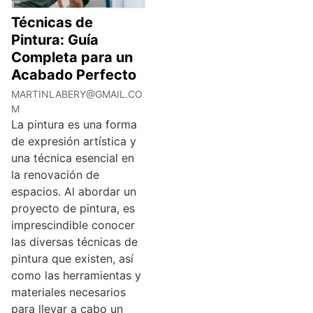
Técnicas de
Pintura: Guía
Completa para un
Acabado Perfecto
MARTINLABERY@GMAIL.CO
M
La pintura es una forma
de expresión artística y
una técnica esencial en
la renovación de
espacios. Al abordar un
proyecto de pintura, es
imprescindible conocer
las diversas técnicas de
pintura que existen, así
como las herramientas y
materiales necesarios
para llevar a cabo un