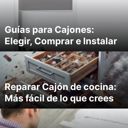
Guías para Cajones:
Elegir, Comprar e Instalar
Reparar Cajón de cocina:
Más fácil de lo que crees