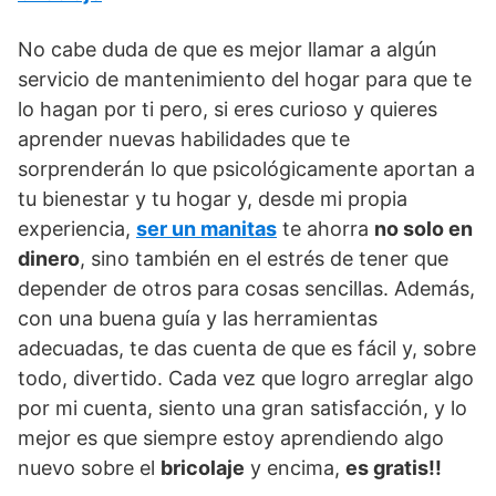
No cabe duda de que es mejor llamar a algún
servicio de mantenimiento del hogar para que te
lo hagan por ti pero, si eres curioso y quieres
aprender nuevas habilidades que te
sorprenderán lo que psicológicamente aportan a
tu bienestar y tu hogar y, desde mi propia
experiencia,
ser un manitas
te ahorra
no solo en
dinero
, sino también en el estrés de tener que
depender de otros para cosas sencillas. Además,
con una buena guía y las herramientas
adecuadas, te das cuenta de que es fácil y, sobre
todo, divertido. Cada vez que logro arreglar algo
por mi cuenta, siento una gran satisfacción, y lo
mejor es que siempre estoy aprendiendo algo
nuevo sobre el
bricolaje
y encima,
es gratis!!