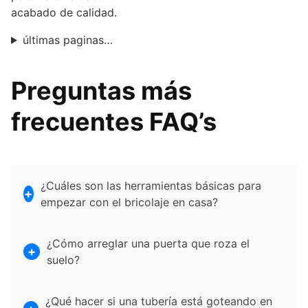
acabado de calidad.
últimas paginas…
Preguntas más
frecuentes FAQ’s
¿Cuáles son las herramientas básicas para
empezar con el bricolaje en casa?
¿Cómo arreglar una puerta que roza el
suelo?
¿Qué hacer si una tubería está goteando en