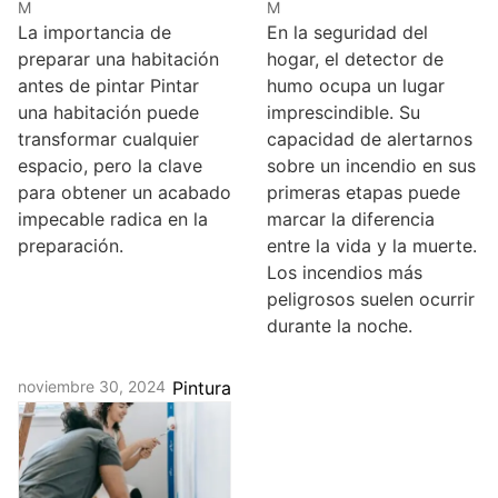
M
M
La importancia de
En la seguridad del
preparar una habitación
hogar, el detector de
antes de pintar Pintar
humo ocupa un lugar
una habitación puede
imprescindible. Su
transformar cualquier
capacidad de alertarnos
espacio, pero la clave
sobre un incendio en sus
para obtener un acabado
primeras etapas puede
impecable radica en la
marcar la diferencia
preparación.
entre la vida y la muerte.
Los incendios más
peligrosos suelen ocurrir
durante la noche.
noviembre 30, 2024
Pintura