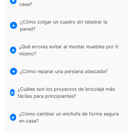
casa?
¿Cómo colgar un cuadro sin taladrar la
pared?
¿Qué errores evitar al montar muebles por ti
mismo?
¿Cómo reparar una persiana atascada?
¿Cuáles son los proyectos de bricolaje más
fáciles para principiantes?
¿Cómo cambiar un enchufe de forma segura
en casa?