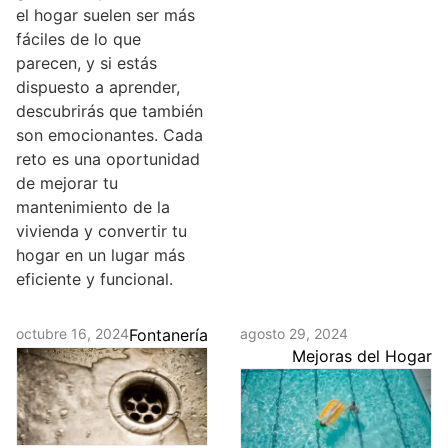
el hogar suelen ser más
fáciles de lo que
parecen, y si estás
dispuesto a aprender,
descubrirás que también
son emocionantes. Cada
reto es una oportunidad
de mejorar tu
mantenimiento de la
vivienda y convertir tu
hogar en un lugar más
eficiente y funcional.
octubre 16, 2024
Fontanería
agosto 29, 2024
Mejoras del Hogar