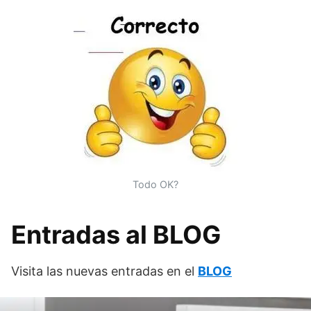
Todo OK?
Entradas al BLOG
Visita las nuevas entradas en el
BLOG