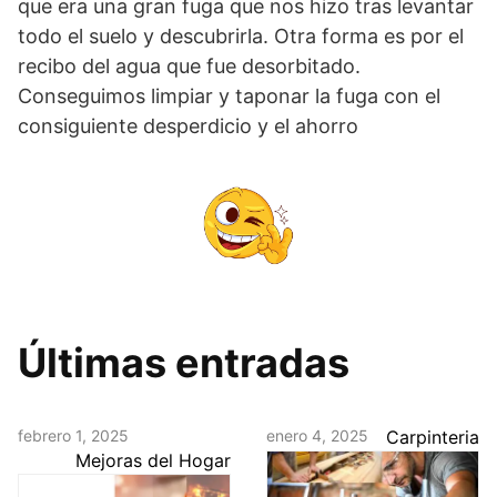
que era una gran fuga que nos hizo tras levantar
todo el suelo y descubrirla. Otra forma es por el
recibo del agua que fue desorbitado.
Conseguimos limpiar y taponar la fuga con el
consiguiente desperdicio y el ahorro
Últimas entradas
febrero 1, 2025
enero 4, 2025
Carpinteria
Mejoras del Hogar