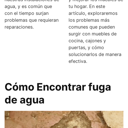
agua, y es común que
tu hogar. En este
con el tiempo surjan
artículo, exploraremos
problemas que requieran
los problemas más
reparaciones.
comunes que pueden
surgir con muebles de
cocina, cajones y
puertas, y cómo
solucionarlos de manera
efectiva.
Cómo Encontrar fuga
de agua