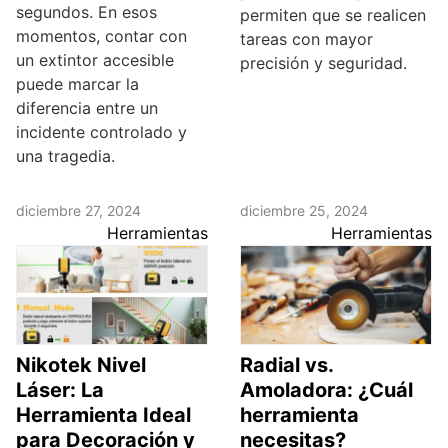
segundos. En esos
permiten que se realicen
momentos, contar con
tareas con mayor
un extintor accesible
precisión y seguridad.
puede marcar la
diferencia entre un
incidente controlado y
una tragedia.
diciembre 27, 2024
diciembre 25, 2024
Herramientas
Herramientas
Nikotek Nivel
Radial vs.
Láser: La
Amoladora: ¿Cuál
Herramienta Ideal
herramienta
para Decoración y
necesitas?