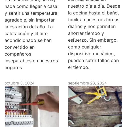
nuestro día a día. Desde
nada como llegar a casa
la cocina hasta el baño,
y sentir una temperatura
facilitan nuestras tareas
agradable, sin importar
diarias y nos permiten
la estación del año. La
ahorrar tiempo y
calefacción y el aire
esfuerzo. Sin embargo,
acondicionado se han
como cualquier
convertido en
dispositivo mecánico,
compañeros
pueden sufrir fallos con
inseparables en nuestros
el tiempo.
hogares
octubre 3, 2024
septiembre 23, 2024