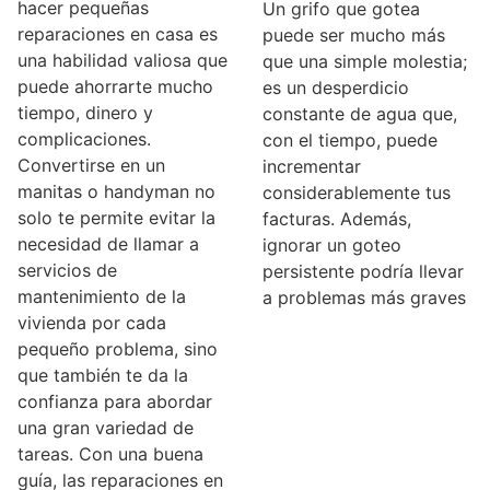
hacer pequeñas
Un grifo que gotea
reparaciones en casa es
puede ser mucho más
una habilidad valiosa que
que una simple molestia;
puede ahorrarte mucho
es un desperdicio
tiempo, dinero y
constante de agua que,
complicaciones.
con el tiempo, puede
Convertirse en un
incrementar
manitas o handyman no
considerablemente tus
solo te permite evitar la
facturas. Además,
necesidad de llamar a
ignorar un goteo
servicios de
persistente podría llevar
mantenimiento de la
a problemas más graves
vivienda por cada
pequeño problema, sino
que también te da la
confianza para abordar
una gran variedad de
tareas. Con una buena
guía, las reparaciones en