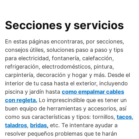
Secciones y servicios
En estas páginas encontraras, por secciones,
consejos útiles, soluciones paso a paso y tips
para electricidad, fontanería, calefacción,
refrigeración, electrodomésticos, pintura,
carpintería, decoración y hogar y más. Desde el
interior de tu casa hasta el exterior, incluyendo
piscina y jardín hasta
como empalmar cables
con regleta.
Lo imprescindible que es tener un
buen equipo de herramientas y accesorios, así
como sus características y tipos: tornillos,
tacos
,
taladros
,
bridas
,
etc. Te intentare ayudar a
resolver pequeños problemas que te harán