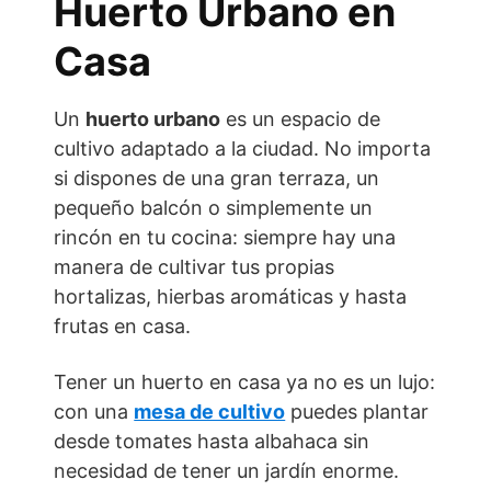
Huerto Urbano en
Casa
Un
huerto urbano
es un espacio de
cultivo adaptado a la ciudad. No importa
si dispones de una gran terraza, un
pequeño balcón o simplemente un
rincón en tu cocina: siempre hay una
manera de cultivar tus propias
hortalizas, hierbas aromáticas y hasta
frutas en casa.
Tener un huerto en casa ya no es un lujo:
con una
mesa de cultivo
puedes plantar
desde tomates hasta albahaca sin
necesidad de tener un jardín enorme.