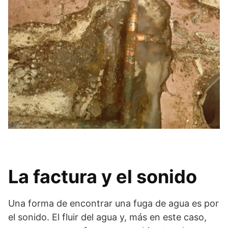
La factura y el sonido
Una forma de encontrar una fuga de agua es por
el sonido. El fluir del agua y, más en este caso,