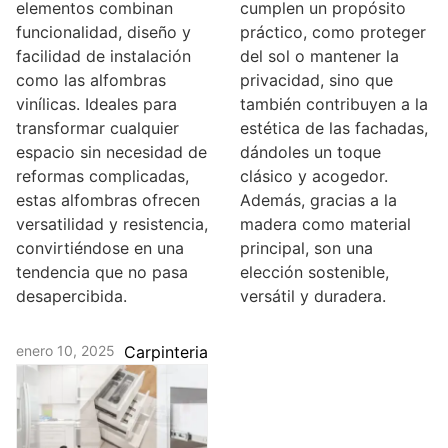
elementos combinan
cumplen un propósito
funcionalidad, diseño y
práctico, como proteger
facilidad de instalación
del sol o mantener la
como las alfombras
privacidad, sino que
vinílicas. Ideales para
también contribuyen a la
transformar cualquier
estética de las fachadas,
espacio sin necesidad de
dándoles un toque
reformas complicadas,
clásico y acogedor.
estas alfombras ofrecen
Además, gracias a la
versatilidad y resistencia,
madera como material
convirtiéndose en una
principal, son una
tendencia que no pasa
elección sostenible,
desapercibida.
versátil y duradera.
enero 10, 2025
Carpinteria