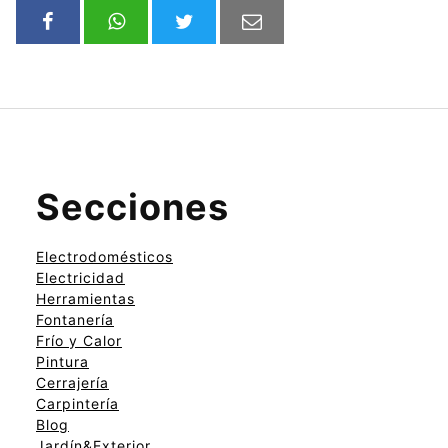
Secciones
Electrodomésticos
Electricidad
Herramientas
Fontanería
Frío y Calor
Pintura
Cerrajería
Carpintería
Blog
Jardín&Exterior