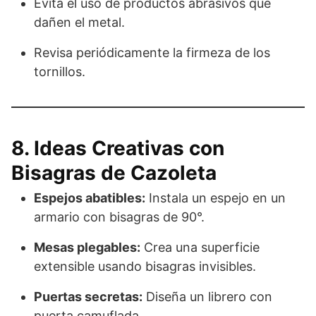
Evita el uso de productos abrasivos que
dañen el metal.
Revisa periódicamente la firmeza de los
tornillos.
8. Ideas Creativas con
Bisagras de Cazoleta
Espejos abatibles:
Instala un espejo en un
armario con bisagras de 90°.
Mesas plegables:
Crea una superficie
extensible usando bisagras invisibles.
Puertas secretas:
Diseña un librero con
puerta camuflada.