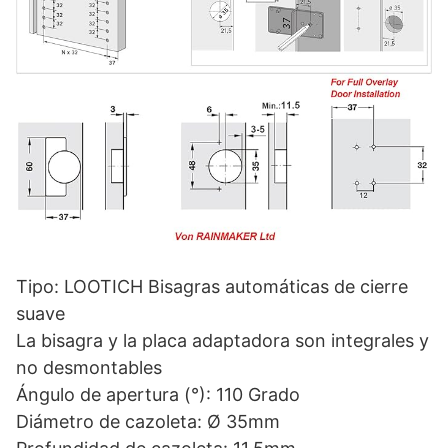
Tipo: LOOTICH Bisagras automáticas de cierre
suave
La bisagra y la placa adaptadora son integrales y
no desmontables
Ángulo de apertura (°): 110 Grado
Diámetro de cazoleta: Ø 35mm