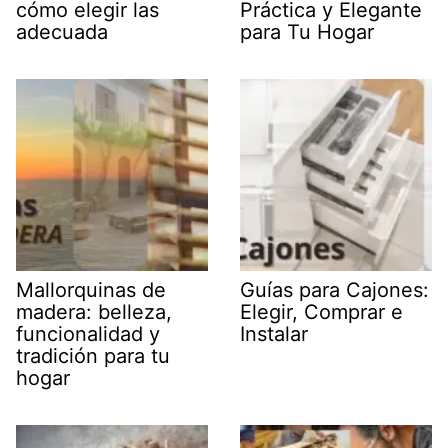
cómo elegir las
Práctica y Elegante
adecuada
para Tu Hogar
Mallorquinas de
Guías para Cajones:
madera: belleza,
Elegir, Comprar e
funcionalidad y
Instalar
tradición para tu
hogar