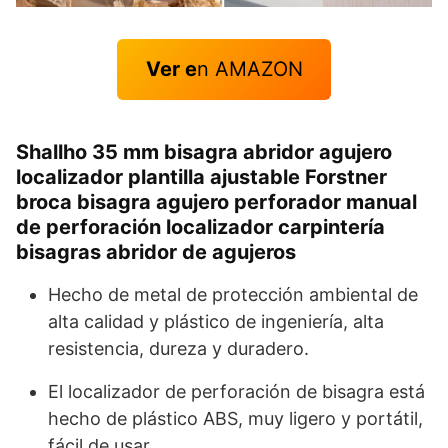
Ver e
n AMAZON
Shallho 35 mm bisagra abridor agujero
localizador plantilla ajustable Forstner
broca bisagra agujero perforador manual
de perforación localizador carpintería
bisagras abridor de agujeros
Hecho de metal de protección ambiental de
alta calidad y plástico de ingeniería, alta
resistencia, dureza y duradero.
El localizador de perforación de bisagra está
hecho de plástico ABS, muy ligero y portátil,
fácil de usar.