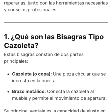
repararlas, junto con las herramientas necesarias
y consejos profesionales.
1. ¿Qué son las Bisagras Tipo
Cazoleta?
Estas bisagras constan de dos partes
principales:
Cazoleta (o copa):
Una pieza circular que se
incrusta en la puerta.
Brazo metálico:
Conecta la cazoleta al
mueble y permite el movimiento de apertura.
Su principal ventaja es la capacidad de ajuste en