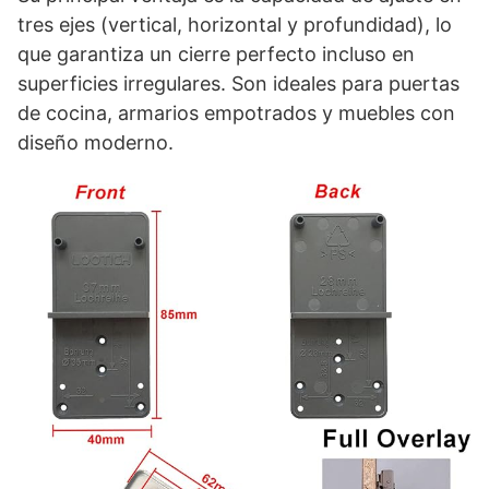
tres ejes (vertical, horizontal y profundidad), lo
que garantiza un cierre perfecto incluso en
superficies irregulares. Son ideales para puertas
de cocina, armarios empotrados y muebles con
diseño moderno.