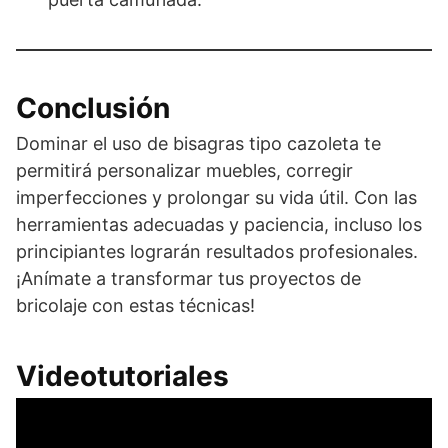
Conclusión
Dominar el uso de bisagras tipo cazoleta te
permitirá personalizar muebles, corregir
imperfecciones y prolongar su vida útil. Con las
herramientas adecuadas y paciencia, incluso los
principiantes lograrán resultados profesionales.
¡Anímate a transformar tus proyectos de
bricolaje con estas técnicas!
Videotutoriales