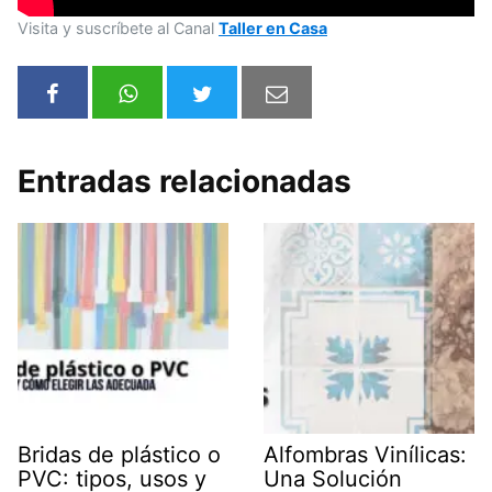
Visita y suscríbete al Canal
Taller en Casa
Entradas relacionadas
Bridas de plástico o
Alfombras Vinílicas:
PVC: tipos, usos y
Una Solución