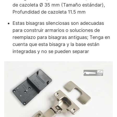
de cazoleta Ø 35 mm (Tamaño estándar),
Profundidad de cazoleta 11.5 mm
Estas bisagras silenciosas son adecuadas
para construir armarios o soluciones de
reemplazo para bisagras antiguas; Tenga en
cuenta que esta bisagra y la base están
integradas y no se pueden separar