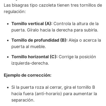
Las bisagras tipo cazoleta tienen tres tornillos de
regulación:
Tornillo vertical (A):
Controla la altura de la
puerta. Gíralo hacia la derecha para subirla.
Tornillo de profundidad (B):
Aleja o acerca la
puerta al mueble.
Tornillo horizontal (C):
Corrige la posición
izquierda-derecha.
Ejemplo de corrección:
Si la puerta roza al cerrar, gira el tornillo B
hacia fuera (anti-horario) para aumentar la
separación.