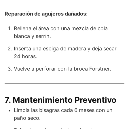
Reparación de agujeros dañados:
Rellena el área con una mezcla de cola
blanca y serrín.
Inserta una espiga de madera y deja secar
24 horas.
Vuelve a perforar con la broca Forstner.
7. Mantenimiento Preventivo
Limpia las bisagras cada 6 meses con un
paño seco.