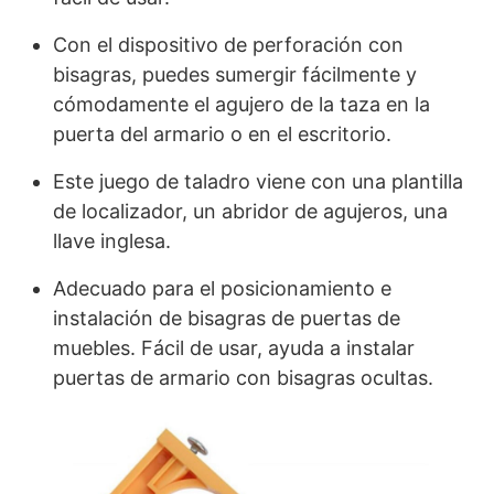
Con el dispositivo de perforación con
bisagras, puedes sumergir fácilmente y
cómodamente el agujero de la taza en la
puerta del armario o en el escritorio.
Este juego de taladro viene con una plantilla
de localizador, un abridor de agujeros, una
llave inglesa.
Adecuado para el posicionamiento e
instalación de bisagras de puertas de
muebles. Fácil de usar, ayuda a instalar
puertas de armario con bisagras ocultas.