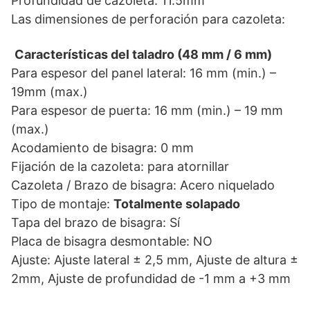
Profundidad de cazoleta: 11.5mm
Las dimensiones de perforación para cazoleta:
Características del taladro (48 mm / 6 mm)
Para espesor del panel lateral: 16 mm (min.) –
19mm (max.)
Para espesor de puerta: 16 mm (min.) – 19 mm
(max.)
Acodamiento de bisagra: 0 mm
Fijación de la cazoleta: para atornillar
Cazoleta / Brazo de bisagra: Acero niquelado
Tipo de montaje:
Totalmente solapado
Tapa del brazo de bisagra: Sí
Placa de bisagra desmontable: NO
Ajuste: Ajuste lateral ± 2,5 mm, Ajuste de altura ±
2mm, Ajuste de profundidad de -1 mm a +3 mm