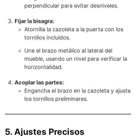
perpendicular para evitar desniveles.
Fijar la bisagra:
Atornilla la cazoleta a la puerta con los
tornillos incluidos.
Une el brazo metálico al lateral del
mueble, usando un nivel para verificar la
horizontalidad.
Acoplar las partes:
Engancha el brazo en la cazoleta y ajusta
los tornillos preliminares.
5. Ajustes Precisos