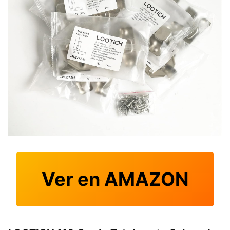
Ver en AMAZON