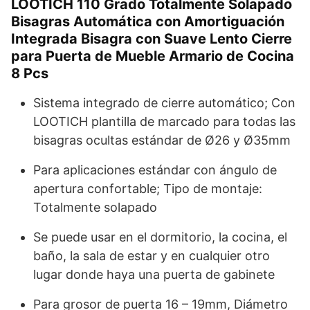
LOOTICH 110 Grado Totalmente Solapado
Bisagras Automática con Amortiguación
Integrada Bisagra con Suave Lento Cierre
para Puerta de Mueble Armario de Cocina
8 Pcs
Sistema integrado de cierre automático; Con
LOOTICH plantilla de marcado para todas las
bisagras ocultas estándar de Ø26 y Ø35mm
Para aplicaciones estándar con ángulo de
apertura confortable; Tipo de montaje:
Totalmente solapado
Se puede usar en el dormitorio, la cocina, el
baño, la sala de estar y en cualquier otro
lugar donde haya una puerta de gabinete
Para grosor de puerta 16 – 19mm, Diámetro