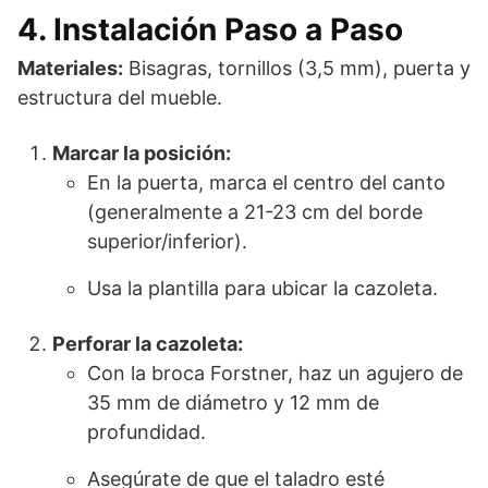
4. Instalación Paso a Paso
Materiales:
Bisagras, tornillos (3,5 mm), puerta y
estructura del mueble.
Marcar la posición:
En la puerta, marca el centro del canto
(generalmente a 21-23 cm del borde
superior/inferior).
Usa la plantilla para ubicar la cazoleta.
Perforar la cazoleta:
Con la broca Forstner, haz un agujero de
35 mm de diámetro y 12 mm de
profundidad.
Asegúrate de que el taladro esté