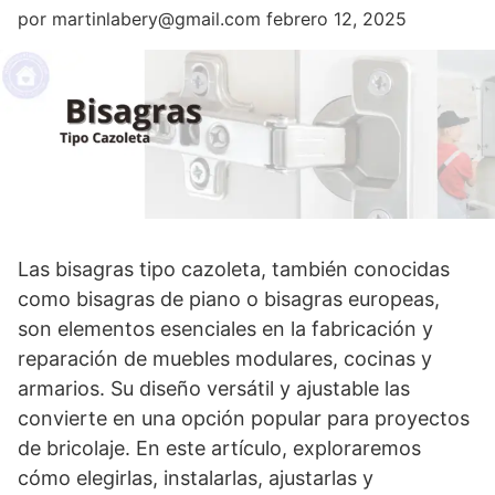
por
martinlabery@gmail.com
febrero 12, 2025
Las bisagras tipo cazoleta, también conocidas
como bisagras de piano o bisagras europeas,
son elementos esenciales en la fabricación y
reparación de muebles modulares, cocinas y
armarios. Su diseño versátil y ajustable las
convierte en una opción popular para proyectos
de bricolaje. En este artículo, exploraremos
cómo elegirlas, instalarlas, ajustarlas y