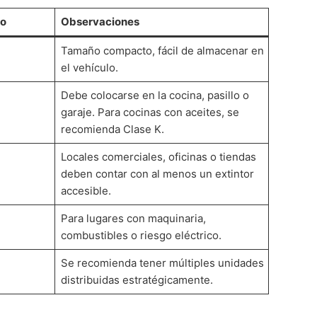
do
Observaciones
Tamaño compacto, fácil de almacenar en
el vehículo.
Debe colocarse en la cocina, pasillo o
garaje. Para cocinas con aceites, se
recomienda Clase K.
Locales comerciales, oficinas o tiendas
deben contar con al menos un extintor
accesible.
Para lugares con maquinaria,
combustibles o riesgo eléctrico.
Se recomienda tener múltiples unidades
distribuidas estratégicamente.