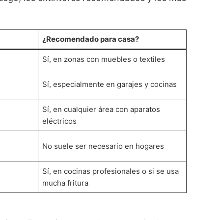
¿Recomendado para casa?
Sí, en zonas con muebles o textiles
Sí, especialmente en garajes y cocinas
Sí, en cualquier área con aparatos
eléctricos
No suele ser necesario en hogares
Sí, en cocinas profesionales o si se usa
mucha fritura