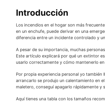
Introducción
Los incendios en el hogar son más frecuente
en un enchufe, puede derivar en una emerge
diferencia entre un incidente controlado y un
A pesar de su importancia, muchas personas 
Este artículo explicará por qué un extintor 
usarlo correctamente y cómo mantenerlo en
Por propia experiencia personal yo también l
arrancarlo se produjo un calentamiento en e
maletero, conseguí apagarlo rápidamente y sa
Aquí tienes una tabla con los tamaños recome