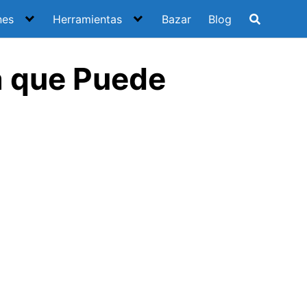
nes
Herramientas
Bazar
Blog
a que Puede